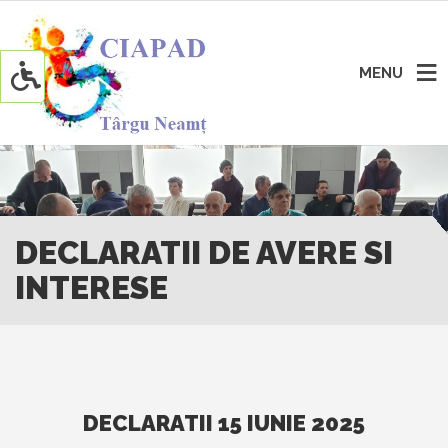
MENU
DECLARATII DE AVERE SI
INTERESE
DECLARATII 15 IUNIE 2025