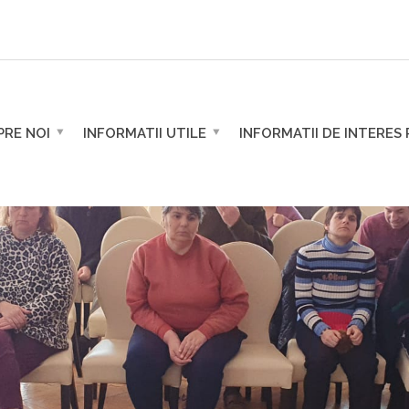
PRE NOI
INFORMATII UTILE
INFORMATII DE INTERES 